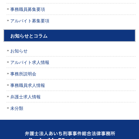
事務職員募集要項
アルバイト募集要項
お知らせとコラム
お知らせ
アルバイト求人情報
事務所説明会
事務職員求人情報
弁護士求人情報
未分類