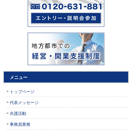
メニュー
トップページ
代表メッセージ
弁護活動
事務員業務