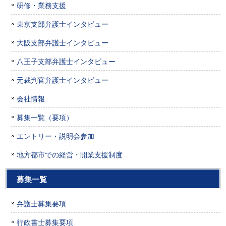
研修・業務支援
東京支部弁護士インタビュー
大阪支部弁護士インタビュー
八王子支部弁護士インタビュー
元裁判官弁護士インタビュー
会社情報
募集一覧（要項）
エントリー・説明会参加
地方都市での経営・開業支援制度
募集一覧
弁護士募集要項
行政書士募集要項