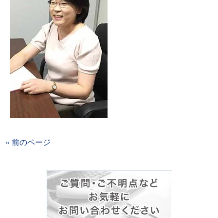
« 前のページ