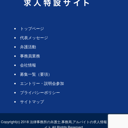
トップページ
代表メッセージ
弁護活動
事務員業務
会社情報
募集一覧（要項）
エントリー・説明会参加
プライバシーポリシー
サイトマップ
Copyright(c) 2018 法律事務所の弁護士,事務局,アルバイトの求人情報・採用情報サ
イト All Rights Reserved.