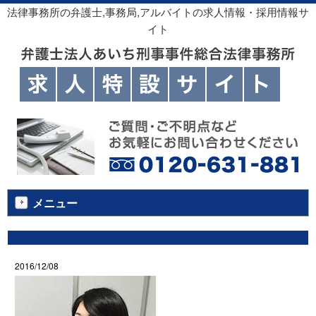
法律事務所の弁護士,事務局,アルバイトの求人情報・採用情報サ
イト
メニュー
2016/12/08