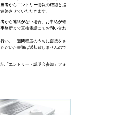
担当者からエントリー情報の確認と追
ご連絡させていただきます。
当者から連絡がない場合、お申込が確
当事務所まで直接電話にてお問い合わ
を行い、１週間程度のうちに面接をさ
いただいた書類は返却致しませんので
下記「エントリー・説明会参加」フォ