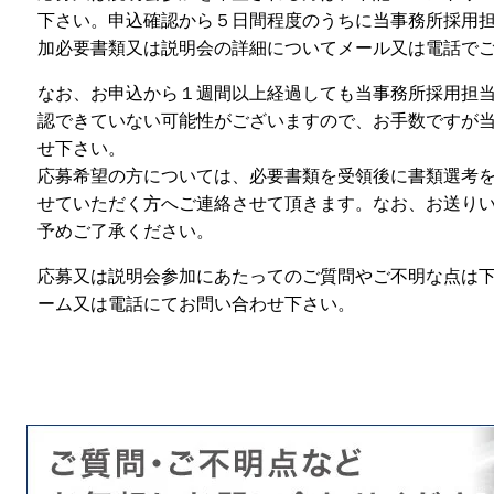
下さい。申込確認から５日間程度のうちに当事務所採用
加必要書類又は説明会の詳細についてメール又は電話で
なお、お申込から１週間以上経過しても当事務所採用担
認できていない可能性がございますので、お手数ですが
せ下さい。
応募希望の方については、必要書類を受領後に書類選考
せていただく方へご連絡させて頂きます。なお、お送り
予めご了承ください。
応募又は説明会参加にあたってのご質問やご不明な点は
ーム又は電話にてお問い合わせ下さい。