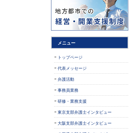
メニュー
トップページ
代表メッセージ
弁護活動
事務員業務
研修・業務支援
東京支部弁護士インタビュー
大阪支部弁護士インタビュー