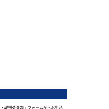
ー・説明会参加」フォームからお申込