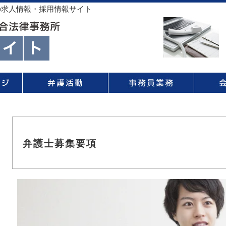
の求人情報・採用情報サイト
弁護士募集要項