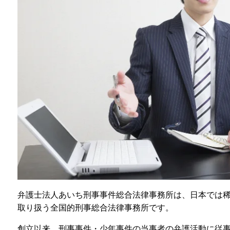
弁護士法人あいち刑事事件総合法律事務所は、日本では
取り扱う全国的刑事総合法律事務所です。
創立以来、刑事事件・少年事件の当事者の弁護活動に従