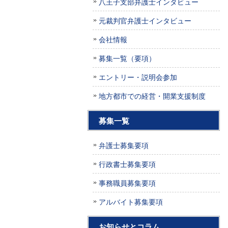
八王子支部弁護士インタビュー
元裁判官弁護士インタビュー
会社情報
募集一覧（要項）
エントリー・説明会参加
地方都市での経営・開業支援制度
募集一覧
弁護士募集要項
行政書士募集要項
事務職員募集要項
アルバイト募集要項
お知らせとコラム