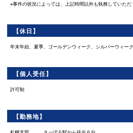
※事件の状況によっては、上記時間以外も執務していただ
【休日】
年末年始、夏季、ゴールデンウィーク、シルバーウィー
【個人受任】
許可制
【勤務地】
札幌支部 さっぽろ駅から徒歩６分