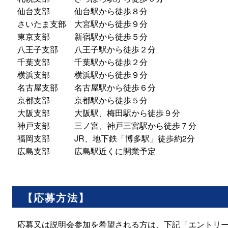
仙台支部 仙台駅から徒歩８分
さいたま支部 大宮駅から徒歩９分
東京支部 新宿駅から徒歩５分
八王子支部 八王子駅から徒歩２分
千葉支部 千葉駅から徒歩２分
横浜支部 横浜駅から徒歩９分
名古屋支部 名古屋駅から徒歩６分
京都支部 京都駅から徒歩５分
大阪支部 大阪駅、梅田駅から徒歩９分
神戸支部 三ノ宮、神戸三宮駅から徒歩７分
福岡支部 JR、地下鉄「博多駅」徒歩約2分
広島支部 広島駅近くに開業予定
【応募方法】
応募又は説明会参加を希望される方は、下記「エントリ