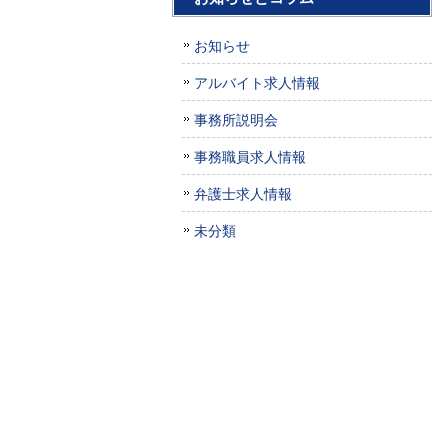
お知らせ
アルバイト求人情報
事務所説明会
事務職員求人情報
弁護士求人情報
未分類