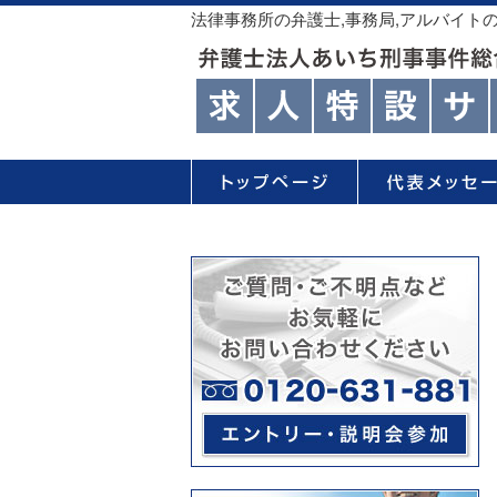
法律事務所の弁護士,事務局,アルバイト