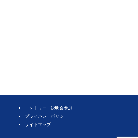
エントリー・説明会参加
プライバシーポリシー
サイトマップ