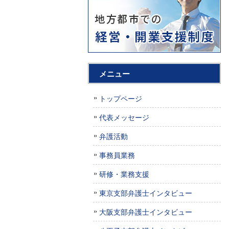
メニュー
トップページ
代表メッセージ
弁護活動
事務員業務
研修・業務支援
東京支部弁護士インタビュー
大阪支部弁護士インタビュー