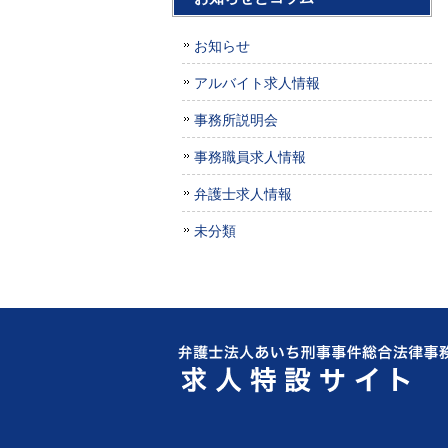
お知らせ
アルバイト求人情報
事務所説明会
事務職員求人情報
弁護士求人情報
未分類