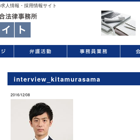
の求人情報・採用情報サイト
interview_kitamurasama
2016/12/08