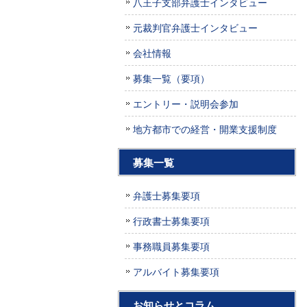
八王子支部弁護士インタビュー
元裁判官弁護士インタビュー
会社情報
募集一覧（要項）
エントリー・説明会参加
地方都市での経営・開業支援制度
募集一覧
弁護士募集要項
行政書士募集要項
事務職員募集要項
アルバイト募集要項
お知らせとコラム