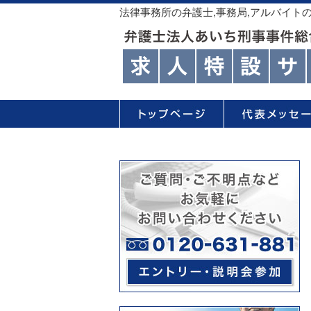
法律事務所の弁護士,事務局,アルバイト