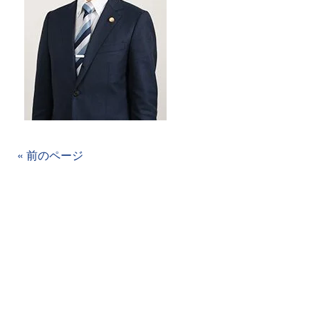
« 前のページ