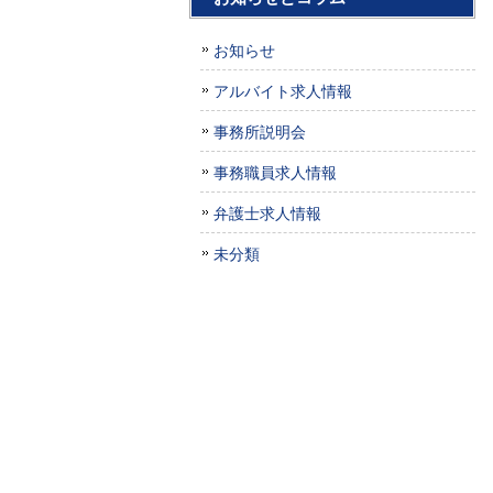
お知らせ
アルバイト求人情報
事務所説明会
事務職員求人情報
弁護士求人情報
未分類