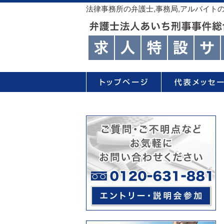
法律事務所の弁護士,事務局,アルバイト