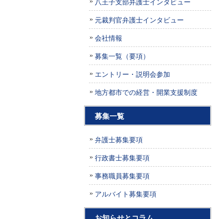
八王子支部弁護士インタビュー
元裁判官弁護士インタビュー
会社情報
募集一覧（要項）
エントリー・説明会参加
地方都市での経営・開業支援制度
募集一覧
弁護士募集要項
行政書士募集要項
事務職員募集要項
アルバイト募集要項
お知らせとコラム