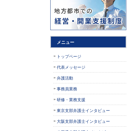
メニュー
トップページ
代表メッセージ
弁護活動
事務員業務
研修・業務支援
東京支部弁護士インタビュー
大阪支部弁護士インタビュー