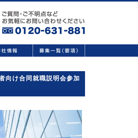
定者向け合同就職説明会参加