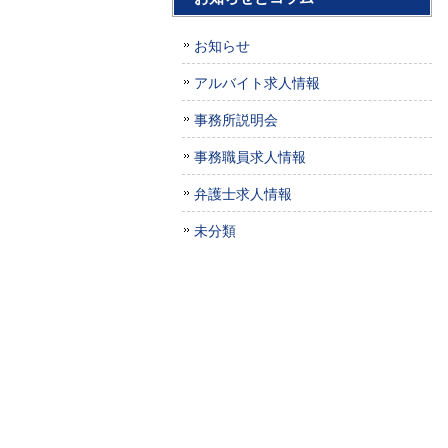
お知らせ
アルバイト求人情報
事務所説明会
事務職員求人情報
弁護士求人情報
未分類