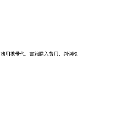
業務用携帯代、書籍購入費用、判例検