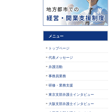
メニュー
トップページ
代表メッセージ
弁護活動
事務員業務
研修・業務支援
東京支部弁護士インタビュー
大阪支部弁護士インタビュー