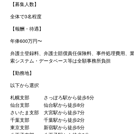
【募集人数】
全体で3名程度
【報酬・待遇】
年俸600万円〜
弁護士登録料、弁護士賠償責任保険料、事件処理費用、
索システム・データベース等は全額事務所負担
【勤務地】
以下から選択
札幌支部 さっぽろ駅から徒歩5分
仙台支部 仙台駅から徒歩8分
さいたま支部 大宮駅から徒歩7分
千葉支部 千葉駅から徒歩2分
東京支部 新宿駅から徒歩5分