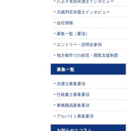
八王子支部弁護士インタビュー
元裁判官弁護士インタビュー
会社情報
募集一覧（要項）
エントリー・説明会参加
地方都市での経営・開業支援制度
募集一覧
弁護士募集要項
行政書士募集要項
事務職員募集要項
アルバイト募集要項
お知らせとコラム