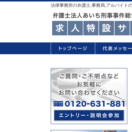
法律事務所の弁護士,事務局,アルバイト