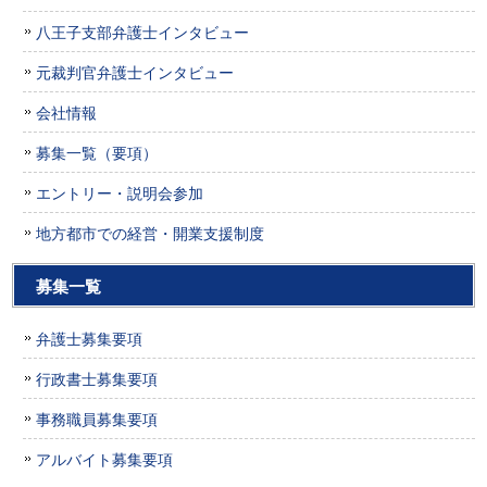
八王子支部弁護士インタビュー
元裁判官弁護士インタビュー
会社情報
募集一覧（要項）
エントリー・説明会参加
地方都市での経営・開業支援制度
募集一覧
弁護士募集要項
行政書士募集要項
事務職員募集要項
アルバイト募集要項