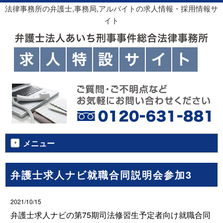
法律事務所の弁護士,事務局,アルバイトの求人情報・採用情報サ
イト
メニュー
弁護士求人ナビ就職合同説明会参加3
2021/10/15
弁護士求人ナビの第75期司法修習生予定者向け就職合同