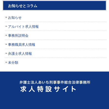
お知らせとコラム
お知らせ
アルバイト求人情報
事務所説明会
事務職員求人情報
弁護士求人情報
未分類