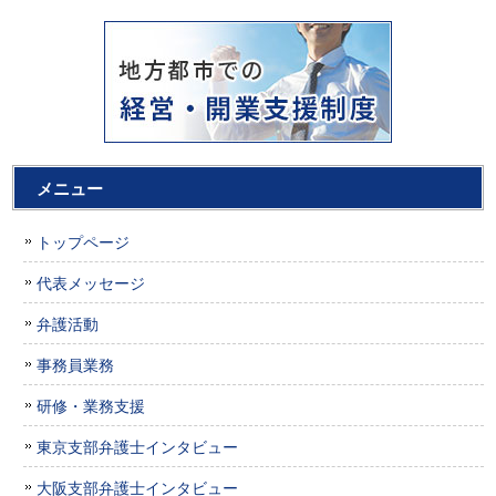
メニュー
トップページ
代表メッセージ
弁護活動
事務員業務
研修・業務支援
東京支部弁護士インタビュー
大阪支部弁護士インタビュー