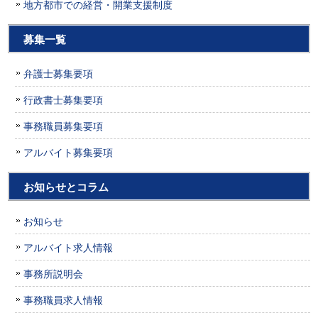
地方都市での経営・開業支援制度
募集一覧
弁護士募集要項
行政書士募集要項
事務職員募集要項
アルバイト募集要項
お知らせとコラム
お知らせ
アルバイト求人情報
事務所説明会
事務職員求人情報