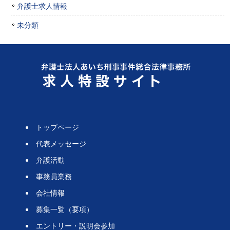
弁護士求人情報
未分類
トップページ
代表メッセージ
弁護活動
事務員業務
会社情報
募集一覧（要項）
エントリー・説明会参加