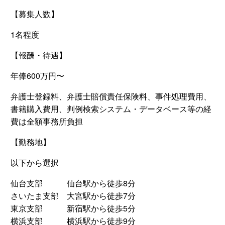
【募集人数】
1名程度
【報酬・待遇】
年俸600万円〜
弁護士登録料、弁護士賠償責任保険料、事件処理費用、
書籍購入費用、判例検索システム・データベース等の経
費は全額事務所負担
【勤務地】
以下から選択
仙台支部 仙台駅から徒歩8分
さいたま支部 大宮駅から徒歩7分
東京支部 新宿駅から徒歩5分
横浜支部 横浜駅から徒歩9分