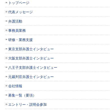
トップページ
代表メッセージ
弁護活動
事務員業務
研修・業務支援
東京支部弁護士インタビュー
大阪支部弁護士インタビュー
八王子支部弁護士インタビュー
元裁判官弁護士インタビュー
会社情報
募集一覧（要項）
エントリー・説明会参加