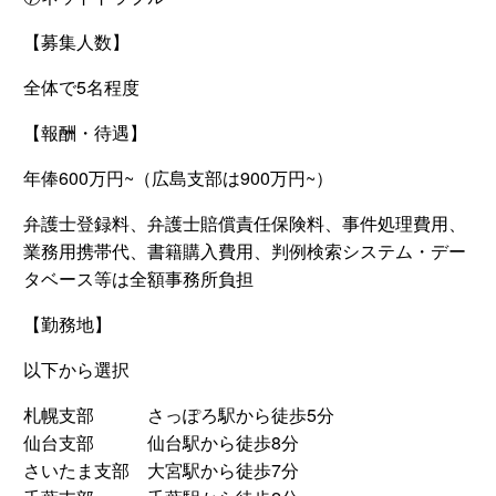
【募集人数】
全体で5名程度
【報酬・待遇】
年俸600万円~（広島支部は900万円~）
弁護士登録料、弁護士賠償責任保険料、事件処理費用、
業務用携帯代、書籍購入費用、判例検索システム・デー
タベース等は全額事務所負担
【勤務地】
以下から選択
札幌支部 さっぽろ駅から徒歩5分
仙台支部 仙台駅から徒歩8分
さいたま支部 大宮駅から徒歩7分