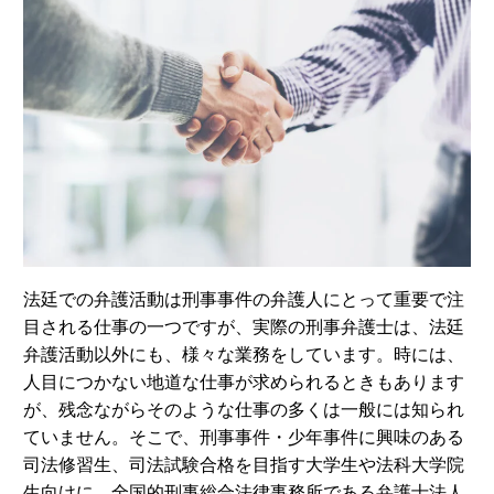
法廷での弁護活動は刑事事件の弁護人にとって重要で注
目される仕事の一つですが、実際の刑事弁護士は、法廷
弁護活動以外にも、様々な業務をしています。時には、
人目につかない地道な仕事が求められるときもあります
が、残念ながらそのような仕事の多くは一般には知られ
ていません。そこで、刑事事件・少年事件に興味のある
司法修習生、司法試験合格を目指す大学生や法科大学院
生向けに、全国的刑事総合法律事務所である弁護士法人