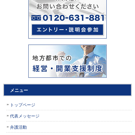
メニュー
トップページ
代表メッセージ
弁護活動