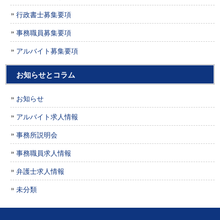
行政書士募集要項
事務職員募集要項
アルバイト募集要項
お知らせとコラム
お知らせ
アルバイト求人情報
事務所説明会
事務職員求人情報
弁護士求人情報
未分類