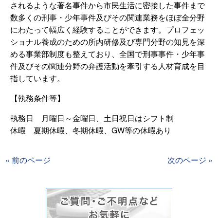
されるような著名事件から市民生活に密接した事件まで
数多くの刑事・少年事件及びその関連業務をほぼ全分野
にわたって幅広く経験することができます。プロフェッ
ショナル養成のための所内研修及び専門分野の知見を深
める事業部制度も整えており、全国で刑事事件・少年事
件及びその関連分野の弁護活動を牽引する人材育成を目
指しています。
【執務条件等】
執務日 月曜日～金曜日、土日祝日はシフト制
休暇 夏期休暇、冬期休暇、GW等の休暇あり
« 前のページ
次のページ »