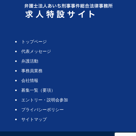
トップページ
代表メッセージ
弁護活動
事務員業務
会社情報
募集一覧（要項）
エントリー・説明会参加
プライバシーポリシー
サイトマップ