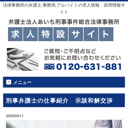
法律事務所の弁護士,事務局,アルバイトの求人情報・採用情報サ
イト
メニュー
刑事弁護士の仕事紹介 示談和解交渉
2025/04/11