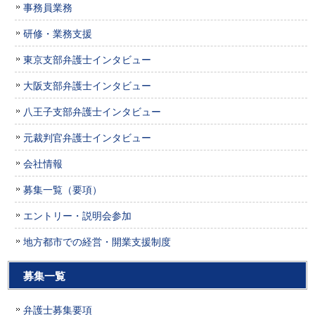
事務員業務
研修・業務支援
東京支部弁護士インタビュー
大阪支部弁護士インタビュー
八王子支部弁護士インタビュー
元裁判官弁護士インタビュー
会社情報
募集一覧（要項）
エントリー・説明会参加
地方都市での経営・開業支援制度
募集一覧
弁護士募集要項