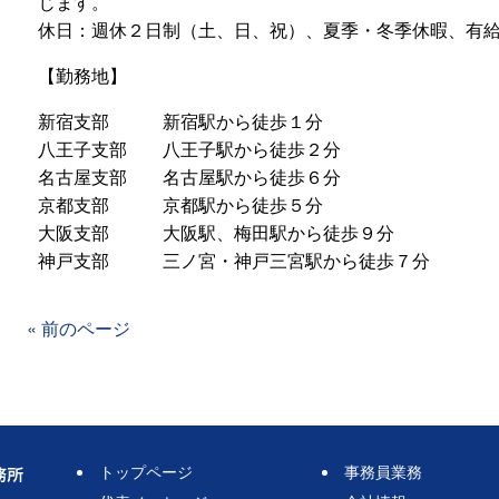
じます。
休日：週休２日制（土、日、祝）、夏季・冬季休暇、有
【勤務地】
新宿支部 新宿駅から徒歩１分
八王子支部 八王子駅から徒歩２分
名古屋支部 名古屋駅から徒歩６分
京都支部 京都駅から徒歩５分
大阪支部 大阪駅、梅田駅から徒歩９分
神戸支部 三ノ宮・神戸三宮駅から徒歩７分
« 前のページ
トップページ
事務員業務