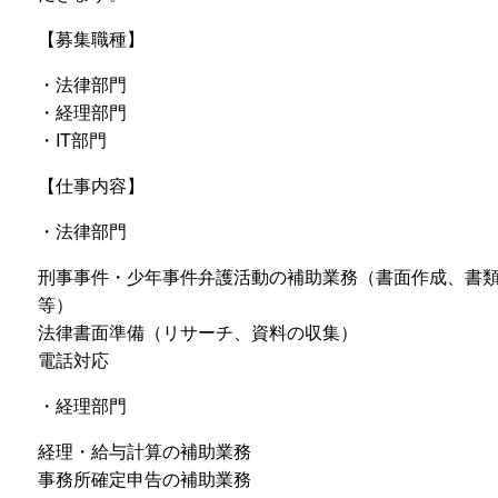
【募集職種】
・法律部門
・経理部門
・IT部門
【仕事内容】
・法律部門
刑事事件・少年事件弁護活動の補助業務（書面作成、書
等）
法律書面準備（リサーチ、資料の収集）
電話対応
・経理部門
経理・給与計算の補助業務
事務所確定申告の補助業務