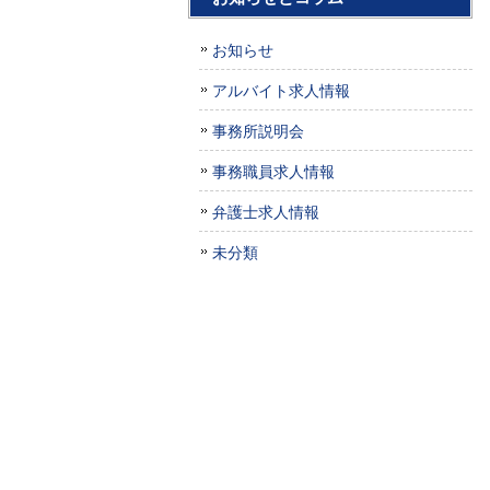
お知らせ
アルバイト求人情報
事務所説明会
事務職員求人情報
弁護士求人情報
未分類