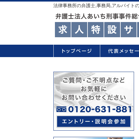
法律事務所の弁護士,事務局,アルバイト