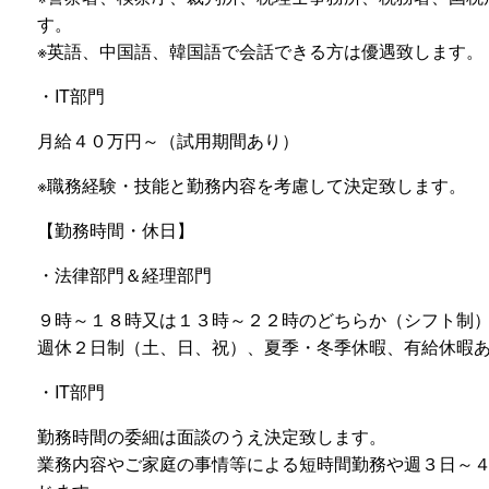
す。
※英語、中国語、韓国語で会話できる方は優遇致します。
・IT部門
月給４０万円～（試用期間あり）
※職務経験・技能と勤務内容を考慮して決定致します。
【勤務時間・休日】
・法律部門＆経理部門
９時～１８時又は１３時～２２時のどちらか（シフト制
週休２日制（土、日、祝）、夏季・冬季休暇、有給休暇
・IT部門
勤務時間の委細は面談のうえ決定致します。
業務内容やご家庭の事情等による短時間勤務や週３日～