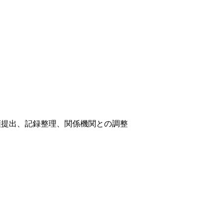
類提出、記録整理、関係機関との調整