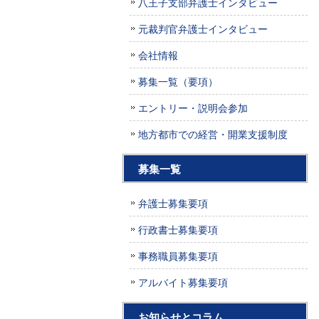
八王子支部弁護士インタビュー
元裁判官弁護士インタビュー
会社情報
募集一覧（要項）
エントリー・説明会参加
地方都市での経営・開業支援制度
募集一覧
弁護士募集要項
行政書士募集要項
事務職員募集要項
アルバイト募集要項
お知らせとコラム