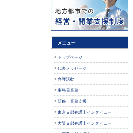
メニュー
トップページ
代表メッセージ
弁護活動
事務員業務
研修・業務支援
東京支部弁護士インタビュー
大阪支部弁護士インタビュー