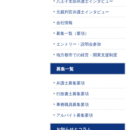
八王子支部弁護士インタビュー
元裁判官弁護士インタビュー
会社情報
募集一覧（要項）
エントリー・説明会参加
地方都市での経営・開業支援制度
募集一覧
弁護士募集要項
行政書士募集要項
事務職員募集要項
アルバイト募集要項
お知らせとコラム