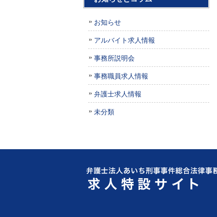
お知らせ
アルバイト求人情報
事務所説明会
事務職員求人情報
弁護士求人情報
未分類