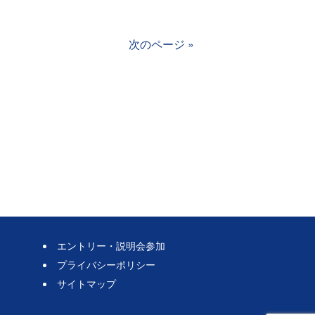
次のページ »
エントリー・説明会参加
プライバシーポリシー
サイトマップ