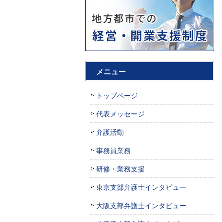
メニュー
トップページ
代表メッセージ
弁護活動
事務員業務
研修・業務支援
東京支部弁護士インタビュー
大阪支部弁護士インタビュー