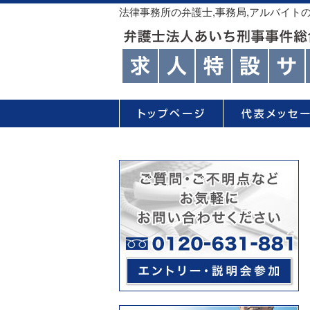
法律事務所の弁護士,事務局,アルバイト