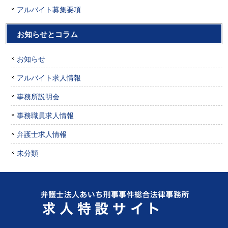
アルバイト募集要項
お知らせとコラム
お知らせ
アルバイト求人情報
事務所説明会
事務職員求人情報
弁護士求人情報
未分類