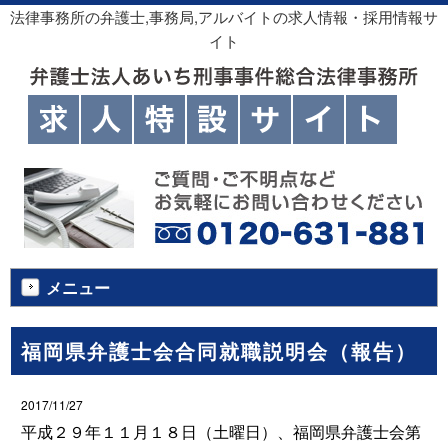
法律事務所の弁護士,事務局,アルバイトの求人情報・採用情報サ
イト
メニュー
福岡県弁護士会合同就職説明会（報告）
2017/11/27
平成２９年１１月１８日（土曜日）、福岡県弁護士会第