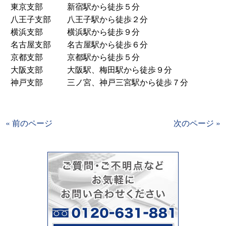
東京支部 新宿駅から徒歩５分
八王子支部 八王子駅から徒歩２分
横浜支部 横浜駅から徒歩９分
名古屋支部 名古屋駅から徒歩６分
京都支部 京都駅から徒歩５分
大阪支部 大阪駅、梅田駅から徒歩９分
神戸支部 三ノ宮、神戸三宮駅から徒歩７分
« 前のページ
次のページ »