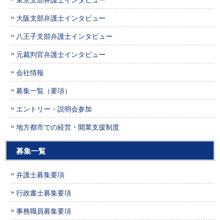
大阪支部弁護士インタビュー
八王子支部弁護士インタビュー
元裁判官弁護士インタビュー
会社情報
募集一覧（要項）
エントリー・説明会参加
地方都市での経営・開業支援制度
募集一覧
弁護士募集要項
行政書士募集要項
事務職員募集要項