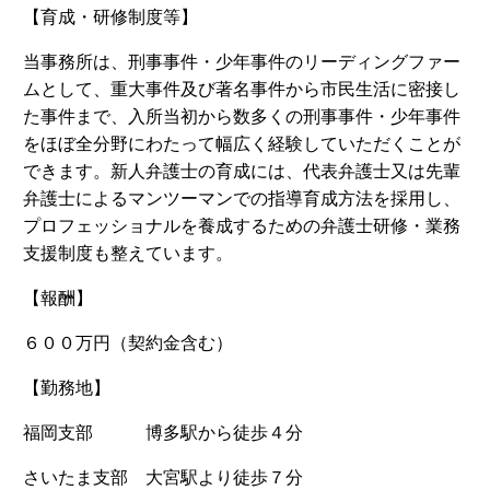
【育成・研修制度等】
当事務所は、刑事事件・少年事件のリーディングファー
ムとして、重大事件及び著名事件から市民生活に密接し
た事件まで、入所当初から数多くの刑事事件・少年事件
をほぼ全分野にわたって幅広く経験していただくことが
できます。新人弁護士の育成には、代表弁護士又は先輩
弁護士によるマンツーマンでの指導育成方法を採用し、
プロフェッショナルを養成するための弁護士研修・業務
支援制度も整えています。
【報酬】
６００万円（契約金含む）
【勤務地】
福岡支部 博多駅から徒歩４分
さいたま支部 大宮駅より徒歩７分