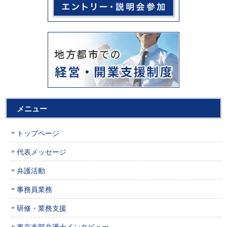
メニュー
トップページ
代表メッセージ
弁護活動
事務員業務
研修・業務支援
東京支部弁護士インタビュー