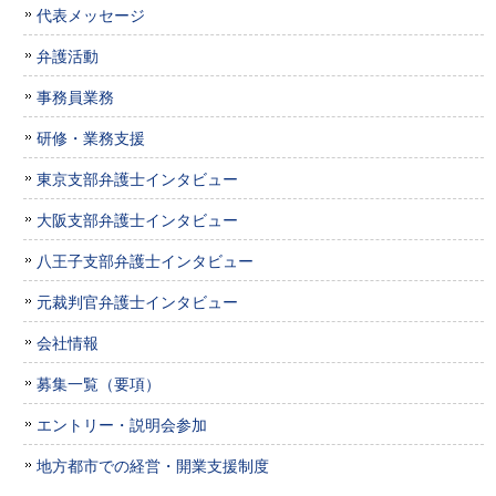
代表メッセージ
弁護活動
事務員業務
研修・業務支援
東京支部弁護士インタビュー
大阪支部弁護士インタビュー
八王子支部弁護士インタビュー
元裁判官弁護士インタビュー
会社情報
募集一覧（要項）
エントリー・説明会参加
地方都市での経営・開業支援制度