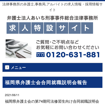
法律事務所の弁護士,事務局,アルバイトの求人情報・採用情報サ
イト
メニュー
福岡県弁護士会合同就職説明会報告
2021/06/11
福岡県弁護士会の第74期司法修習生向け合同就職説明会