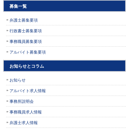
募集一覧
弁護士募集要項
行政書士募集要項
事務職員募集要項
アルバイト募集要項
お知らせとコラム
お知らせ
アルバイト求人情報
事務所説明会
事務職員求人情報
弁護士求人情報