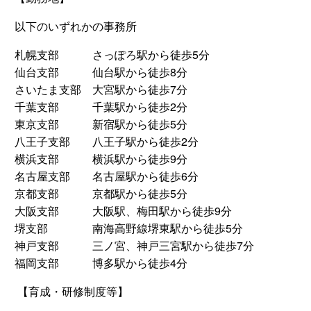
以下のいずれかの事務所
札幌支部 さっぽろ駅から徒歩5分
仙台支部 仙台駅から徒歩8分
さいたま支部 大宮駅から徒歩7分
千葉支部 千葉駅から徒歩2分
東京支部 新宿駅から徒歩5分
八王子支部 八王子駅から徒歩2分
横浜支部 横浜駅から徒歩9分
名古屋支部 名古屋駅から徒歩6分
京都支部 京都駅から徒歩5分
大阪支部 大阪駅、梅田駅から徒歩9分
堺支部 南海高野線堺東駅から徒歩5分
神戸支部 三ノ宮、神戸三宮駅から徒歩7分
福岡支部 博多駅から徒歩4分
【育成・研修制度等】