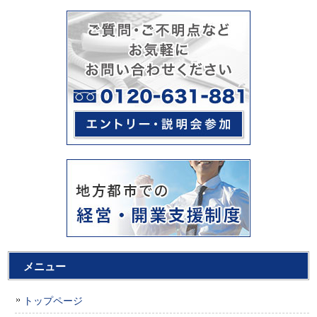
メニュー
トップページ