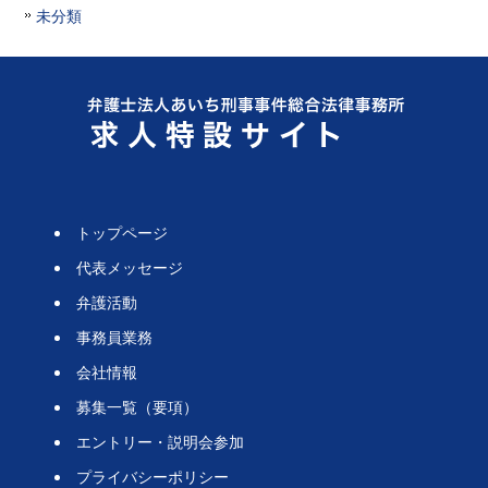
未分類
トップページ
代表メッセージ
弁護活動
事務員業務
会社情報
募集一覧（要項）
エントリー・説明会参加
プライバシーポリシー