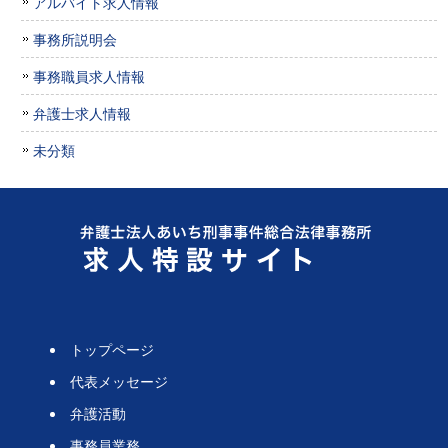
アルバイト求人情報
事務所説明会
事務職員求人情報
弁護士求人情報
未分類
トップページ
代表メッセージ
弁護活動
事務員業務