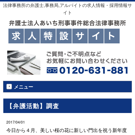
法律事務所の弁護士,事務局,アルバイトの求人情報・採用情報サ
イト
メニュー
【弁護活動】調査
2017/04/01
今日から４月、美しい桜の花に新しい門出を祝う新年度