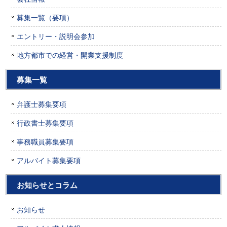
募集一覧（要項）
エントリー・説明会参加
地方都市での経営・開業支援制度
募集一覧
弁護士募集要項
行政書士募集要項
事務職員募集要項
アルバイト募集要項
お知らせとコラム
お知らせ