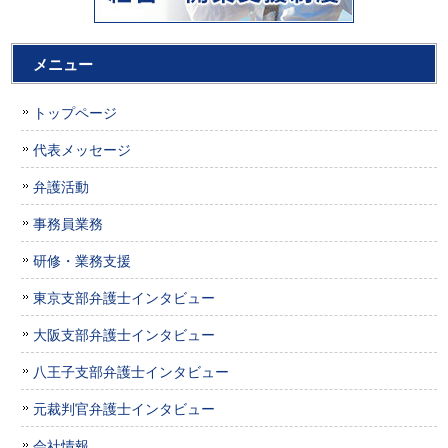
メニュー
トップページ
代表メッセージ
弁護活動
事務員業務
研修・業務支援
東京支部弁護士インタビュー
大阪支部弁護士インタビュー
八王子支部弁護士インタビュー
元裁判官弁護士インタビュー
会社情報