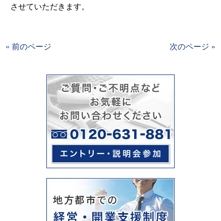
させていただきます。
« 前のページ
次のページ »