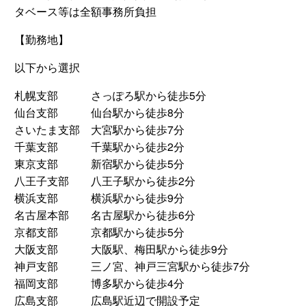
タベース等は全額事務所負担
【勤務地】
以下から選択
札幌支部 さっぽろ駅から徒歩5分
仙台支部 仙台駅から徒歩8分
さいたま支部 大宮駅から徒歩7分
千葉支部 千葉駅から徒歩2分
東京支部 新宿駅から徒歩5分
八王子支部 八王子駅から徒歩2分
横浜支部 横浜駅から徒歩9分
名古屋本部 名古屋駅から徒歩6分
京都支部 京都駅から徒歩5分
大阪支部 大阪駅、梅田駅から徒歩9分
神戸支部 三ノ宮、神戸三宮駅から徒歩7分
福岡支部 博多駅から徒歩4分
広島支部 広島駅近辺で開設予定