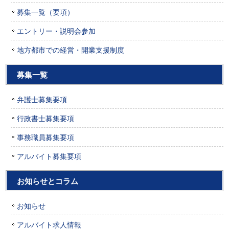
募集一覧（要項）
エントリー・説明会参加
地方都市での経営・開業支援制度
募集一覧
弁護士募集要項
行政書士募集要項
事務職員募集要項
アルバイト募集要項
お知らせとコラム
お知らせ
アルバイト求人情報