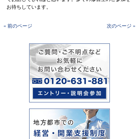
お待ちしています。
« 前のページ
次のページ »