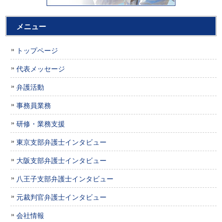
メニュー
トップページ
代表メッセージ
弁護活動
事務員業務
研修・業務支援
東京支部弁護士インタビュー
大阪支部弁護士インタビュー
八王子支部弁護士インタビュー
元裁判官弁護士インタビュー
会社情報