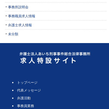
事務所説明会
事務職員求人情報
弁護士求人情報
未分類
トップページ
代表メッセージ
弁護活動
事務員業務