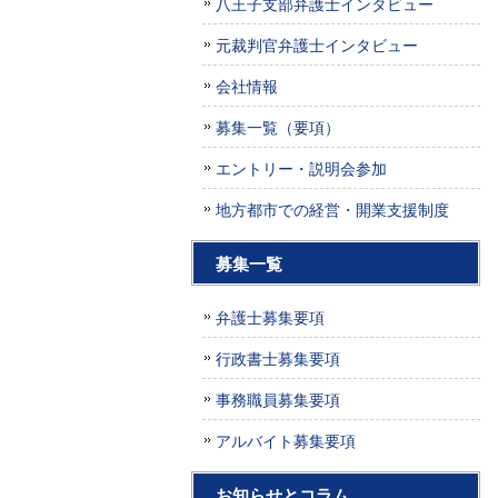
八王子支部弁護士インタビュー
元裁判官弁護士インタビュー
会社情報
募集一覧（要項）
エントリー・説明会参加
地方都市での経営・開業支援制度
募集一覧
弁護士募集要項
行政書士募集要項
事務職員募集要項
アルバイト募集要項
お知らせとコラム