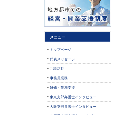
メニュー
トップページ
代表メッセージ
弁護活動
事務員業務
研修・業務支援
東京支部弁護士インタビュー
大阪支部弁護士インタビュー