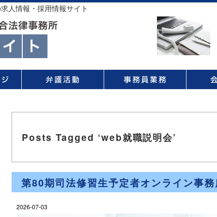
の求人情報・採用情報サイト
Posts Tagged ‘web就職説明会’
第80期司法修習生予定者オンライン事
2026-07-03