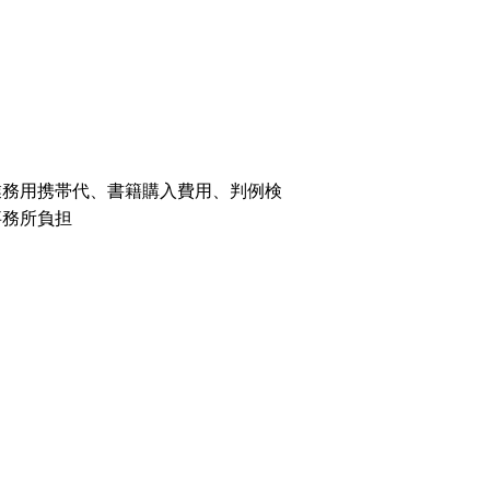
業務用携帯代、書籍購入費用、判例検
事務所負担