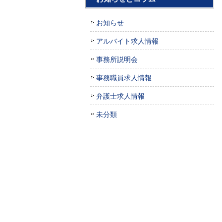
お知らせ
アルバイト求人情報
事務所説明会
事務職員求人情報
弁護士求人情報
未分類