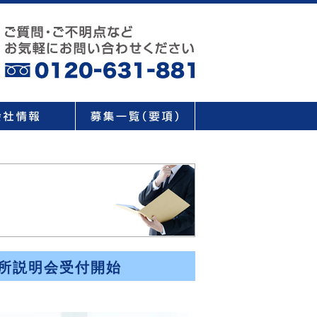
務所説明会受付開始