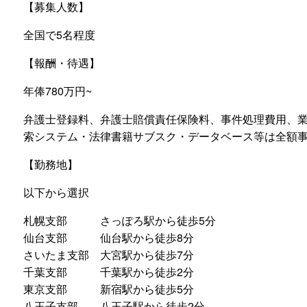
【募集人数】
全国で5名程度
【報酬・待遇】
年俸780万円~
弁護士登録料、弁護士賠償責任保険料、事件処理費用、
索システム・法律書籍サブスク・データベース等は全額
【勤務地】
以下から選択
札幌支部 さっぽろ駅から徒歩5分
仙台支部 仙台駅から徒歩8分
さいたま支部 大宮駅から徒歩7分
千葉支部 千葉駅から徒歩2分
東京支部 新宿駅から徒歩5分
八王子支部 八王子駅から徒歩2分