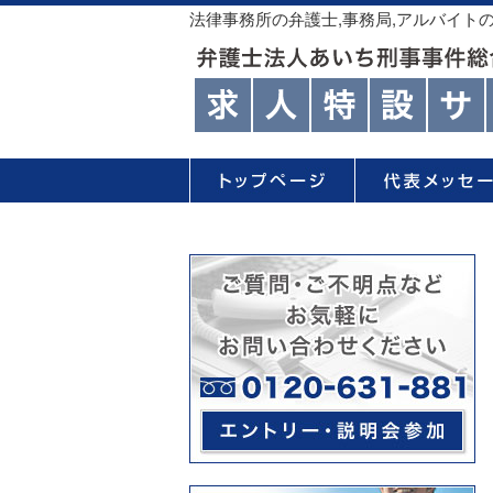
法律事務所の弁護士,事務局,アルバイト