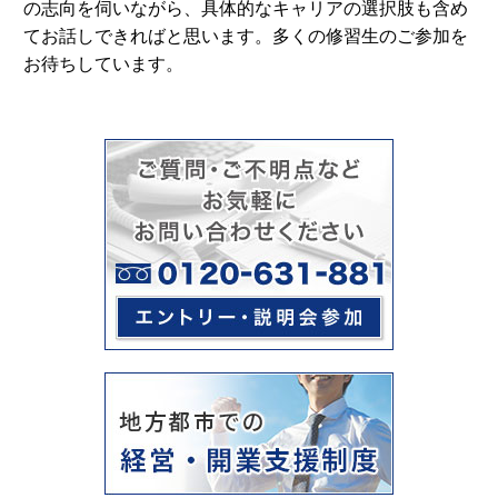
の志向を伺いながら、具体的なキャリアの選択肢も含め
てお話しできればと思います。多くの修習生のご参加を
お待ちしています。