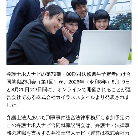
弁護士求人ナビの第79期・80期司法修習生予定者向け合
同就職説明会（第1回）が、2026年（令和8年）8月19日
と8月20日の2日間に、オンラインで開催されることが運
営会社である株式会社カイラススタイルより発表されま
した。
弁護士法人あいち刑事事件総合法律事務所も参加予定の
この弁護士求人ナビ合同就職説明会は、弁護士・法律事
務の就職を支援する弁護士求人ナビ（運営は株式会社カ