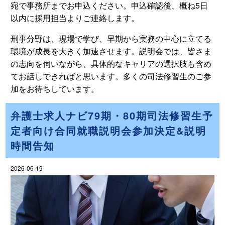
宛で事務所までお申込ください。申込確認後、概ね5日
以内に採用担当よりご連絡します。
刑事分野は、現場で学び、早期から実務の中心に立てる
環境が成長を大きく加速させます。説明会では、皆さま
の志向を伺いながら、具体的なキャリアの選択肢も含め
てお話しできればと思います。多くの司法修習生のご参
加をお待ちしています。
弁護士求人ナビ79期・80期司法修習生予
定者向け合同就職説明会参加決定&説明
時間告知
2026-06-19