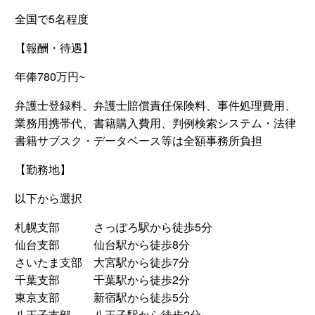
全国で5名程度
【報酬・待遇】
年俸780万円~
弁護士登録料、弁護士賠償責任保険料、事件処理費用、
業務用携帯代、書籍購入費用、判例検索システム・法律
書籍サブスク・データベース等は全額事務所負担
【勤務地】
以下から選択
札幌支部 さっぽろ駅から徒歩5分
仙台支部 仙台駅から徒歩8分
さいたま支部 大宮駅から徒歩7分
千葉支部 千葉駅から徒歩2分
東京支部 新宿駅から徒歩5分
八王子支部 八王子駅から徒歩2分