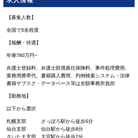
【募集人数】
全国で5名程度
【報酬・待遇】
年俸780万円~
弁護士登録料、弁護士賠償責任保険料、事件処理費用、
業務用携帯代、書籍購入費用、判例検索システム・法律
書籍サブスク・データベース等は全額事務所負担
【勤務地】
以下から選択
札幌支部 さっぽろ駅から徒歩5分
仙台支部 仙台駅から徒歩8分
さいたま支部 大宮駅から徒歩7分