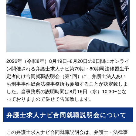
2026年（令和8年）8月19日~8月20日の2日間にオンライ
ン開催される弁護士求人ナビ第79期・80期司法修習生予
定者向け合同就職説明会（第1回）に、弁護士法人あい
ち刑事事件総合法律事務所も参加することが決定致しま
した。当事務所の説明時間は8月19日（水）10:30~とな
っておりますので併せて告知致します。
弁護士求人ナビ合同就職説明会について
この弁護士求人ナビ合同就職説明会は、弁護士・法律事