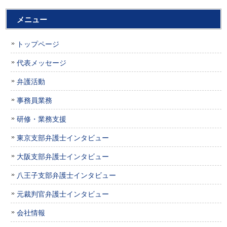
メニュー
トップページ
代表メッセージ
弁護活動
事務員業務
研修・業務支援
東京支部弁護士インタビュー
大阪支部弁護士インタビュー
八王子支部弁護士インタビュー
元裁判官弁護士インタビュー
会社情報