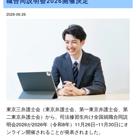
職合同説明会2026開催決定
2026-06-26
東京三弁護士会（東京弁護士会、第一東京弁護士会、第
二東京弁護士会）から、司法修習生向け全国就職合同説
明会2026が2026年（令和8年）11月26日~11月30日にオ
ンライン開催されることが発表されました。