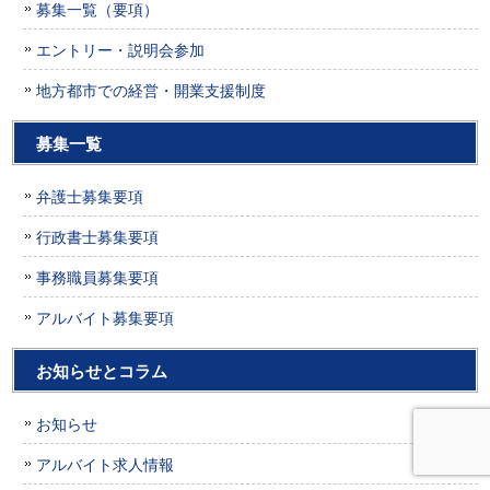
募集一覧（要項）
エントリー・説明会参加
地方都市での経営・開業支援制度
募集一覧
弁護士募集要項
行政書士募集要項
事務職員募集要項
アルバイト募集要項
お知らせとコラム
お知らせ
アルバイト求人情報