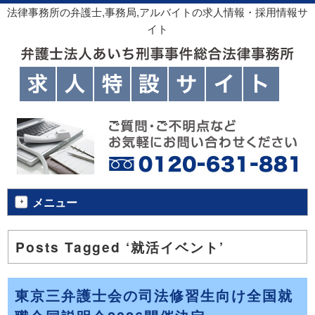
法律事務所の弁護士,事務局,アルバイトの求人情報・採用情報サ
イト
メニュー
Posts Tagged ‘就活イベント’
東京三弁護士会の司法修習生向け全国就