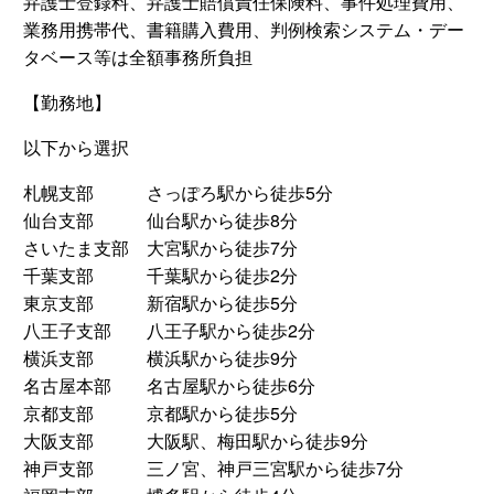
弁護士登録料、弁護士賠償責任保険料、事件処理費用、
業務用携帯代、書籍購入費用、判例検索システム・デー
タベース等は全額事務所負担
【勤務地】
以下から選択
札幌支部 さっぽろ駅から徒歩5分
仙台支部 仙台駅から徒歩8分
さいたま支部 大宮駅から徒歩7分
千葉支部 千葉駅から徒歩2分
東京支部 新宿駅から徒歩5分
八王子支部 八王子駅から徒歩2分
横浜支部 横浜駅から徒歩9分
名古屋本部 名古屋駅から徒歩6分
京都支部 京都駅から徒歩5分
大阪支部 大阪駅、梅田駅から徒歩9分
神戸支部 三ノ宮、神戸三宮駅から徒歩7分