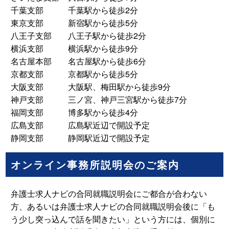
千葉支部 千葉駅から徒歩2分
東京支部 新宿駅から徒歩5分
八王子支部 八王子駅から徒歩2分
横浜支部 横浜駅から徒歩9分
名古屋本部 名古屋駅から徒歩6分
京都支部 京都駅から徒歩5分
大阪支部 大阪駅、梅田駅から徒歩9分
神戸支部 三ノ宮、神戸三宮駅から徒歩7分
福岡支部 博多駅から徒歩4分
広島支部 広島駅近辺で開設予定
静岡支部 静岡駅近辺で開設予定
オンライン事務所説明会のご案内
弁護士求人ナビの合同就職説明会にご都合が合わない
方、あるいは弁護士求人ナビの合同就職説明会後に「も
う少し突っ込んで話を聞きたい」という方には、個別に